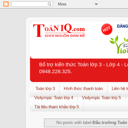
Bổ trợ kiến thức Toán lớp 3 - Lớp 4 - 
0948.228.325.
Toán lớp 3
Hình thức thanh toán
Liên hệ 
Violympic Toán lớp 4
Violympic Toán lớp 5
Tài liệu tham khảo lớp 5
No posts with label
Đấu trường Toán 