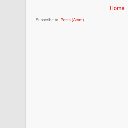
Home
Subscribe to:
Posts (Atom)