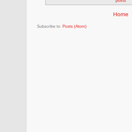
posts
Home
Subscribe to:
Posts (Atom)