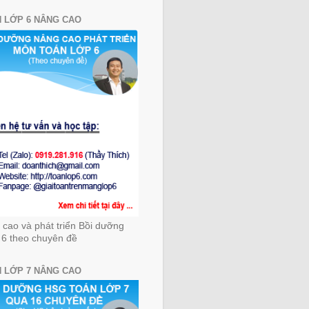
 LỚP 6 NÂNG CAO
cao và phát triển Bồi dưỡng
 6 theo chuyên đề
 LỚP 7 NÂNG CAO