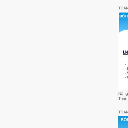
TOÁN
Nâng 
Toán
TOÁN