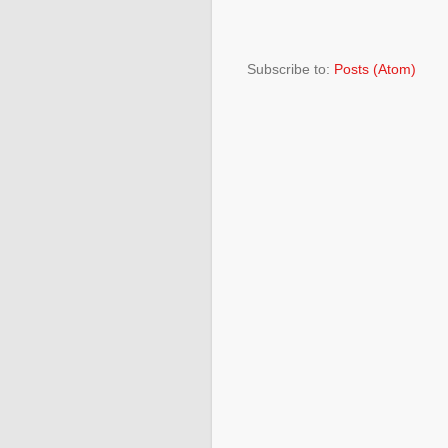
Subscribe to:
Posts (Atom)