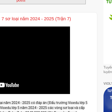
posts
 7 sơ loại năm 2024 - 2025 (Trận 7)
Tuyể
luyện
VIOL
loại năm 2024 - 2025 có đáp án (Đấu trường Vioedu lớp 5
i Vioedu lớp 5 năm 2024 - 2025 các vòng sơ loại và cấp