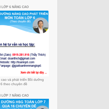
 LỚP 6 NÂNG CAO
cao và phát triển Bồi dưỡng
 6 theo chuyên đề
 LỚP 7 NÂNG CAO