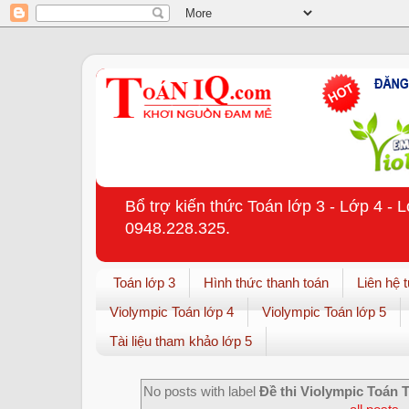
Bổ trợ kiến thức Toán lớp 3 - Lớp 4 - 
0948.228.325.
Toán lớp 3
Hình thức thanh toán
Liên hệ 
Violympic Toán lớp 4
Violympic Toán lớp 5
Tài liệu tham khảo lớp 5
No posts with label
Đề thi Violympic Toán 