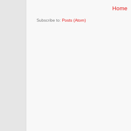
Home
Subscribe to:
Posts (Atom)