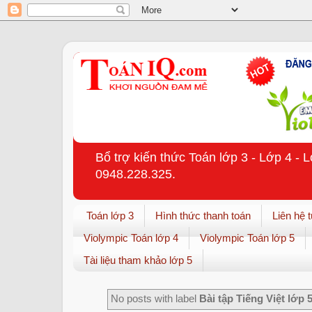
Bổ trợ kiến thức Toán lớp 3 - Lớp 4 - 
0948.228.325.
Toán lớp 3
Hình thức thanh toán
Liên hệ 
Violympic Toán lớp 4
Violympic Toán lớp 5
Tài liệu tham khảo lớp 5
No posts with label
Bài tập Tiếng Việt lớp