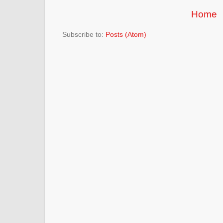
Home
Subscribe to:
Posts (Atom)