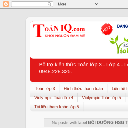
Bổ trợ kiến thức Toán lớp 3 - Lớp 4 - 
0948.228.325.
Toán lớp 3
Hình thức thanh toán
Liên hệ 
Violympic Toán lớp 4
Violympic Toán lớp 5
Tài liệu tham khảo lớp 5
No posts with label
BỒI DƯỠNG HSG T