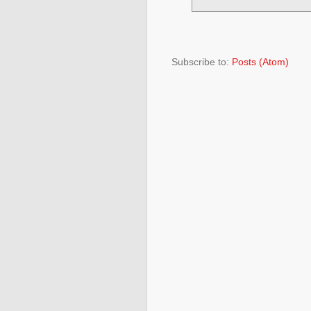
Subscribe to:
Posts (Atom)