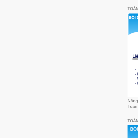
TOÁN
Nâng 
Toán
TOÁN