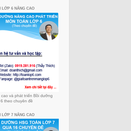
 LỚP 6 NÂNG CAO
cao và phát triển Bồi dưỡng
 6 theo chuyên đề
 LỚP 7 NÂNG CAO