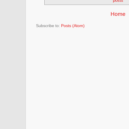
posts
Home
Subscribe to:
Posts (Atom)