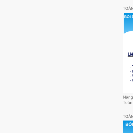
TOÁN
Nâng 
Toán
TOÁN