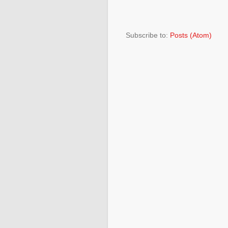
Subscribe to:
Posts (Atom)