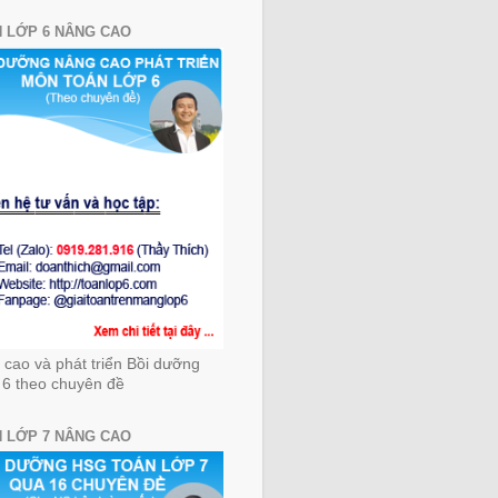
 LỚP 6 NÂNG CAO
cao và phát triển Bồi dưỡng
 6 theo chuyên đề
 LỚP 7 NÂNG CAO