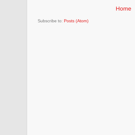
Home
Subscribe to:
Posts (Atom)