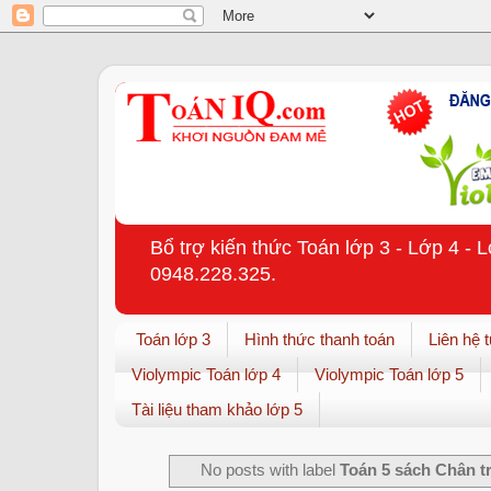
Bổ trợ kiến thức Toán lớp 3 - Lớp 4 - 
0948.228.325.
Toán lớp 3
Hình thức thanh toán
Liên hệ 
Violympic Toán lớp 4
Violympic Toán lớp 5
Tài liệu tham khảo lớp 5
No posts with label
Toán 5 sách Chân t