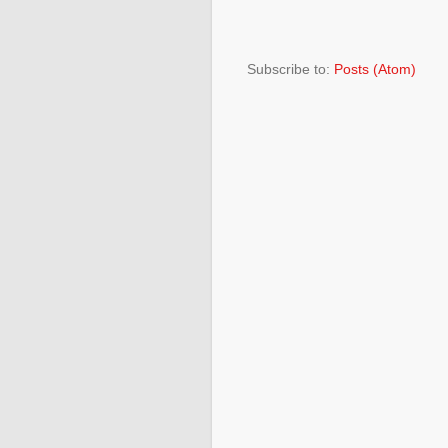
Subscribe to:
Posts (Atom)