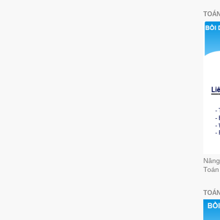
TOÁN
Nâng 
Toán
TOÁN