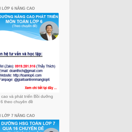
 LỚP 6 NÂNG CAO
cao và phát triển Bồi dưỡng
 6 theo chuyên đề
 LỚP 7 NÂNG CAO