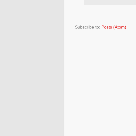
Subscribe to:
Posts (Atom)