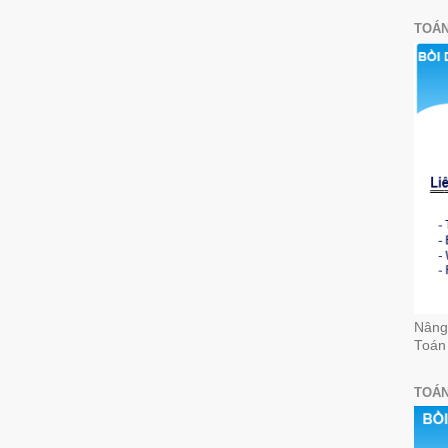
TOÁN
Nâng 
Toán
TOÁN