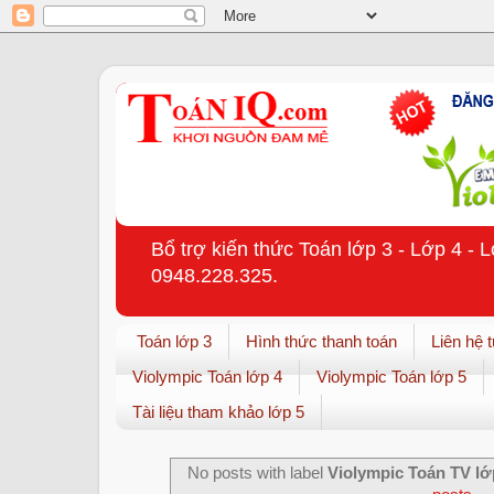
Bổ trợ kiến thức Toán lớp 3 - Lớp 4 - 
0948.228.325.
Toán lớp 3
Hình thức thanh toán
Liên hệ 
Violympic Toán lớp 4
Violympic Toán lớp 5
Tài liệu tham khảo lớp 5
No posts with label
Violympic Toán TV lớ