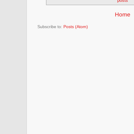
posts
Home
Subscribe to:
Posts (Atom)