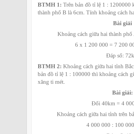
BTMH 1:
Trên bản đồ tỉ lệ 1 : 1200000
thành phố B là 6cm. Tính khoảng cách hai
Bài giải
Khoảng cách giữa hai thành phố A
6 x 1 200 000 = 7 200 
Đáp số: 72
BTMH 2:
Khoảng cách giữa hai tỉnh Bắc
bản đồ tỉ lệ 1 : 100000 thì khoảng cách g
xăng ti mét.
Bài giải:
Đổi 40km = 4 00
Khoảng cách giữa hai tỉnh trên bản
4 000 000 : 100 000