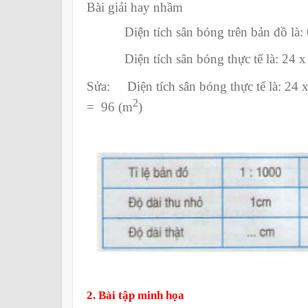
Bài giải hay nhầm
Diện tích sân bóng trên bản đồ là: 6
Diện tích sân bóng thực tế là: 24 x 
Sửa:
Diện tích sân bóng thực tế là: 24
2
=
96 (
m
)
2. Bài tập minh họa