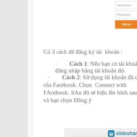
Có 3 cách để đăng ký tài khoản :
·
Cách 1
: Nếu bạn có tài khoả
đăng nhập bằng tài khoản
đó.
·
Cách 2
: Sử dụng tài khoản đã 
của Facebook. Chọn Connect with
FAcebook. SAu đó sẽ hiện lên hình sa
và bạn chọn Đồng ý