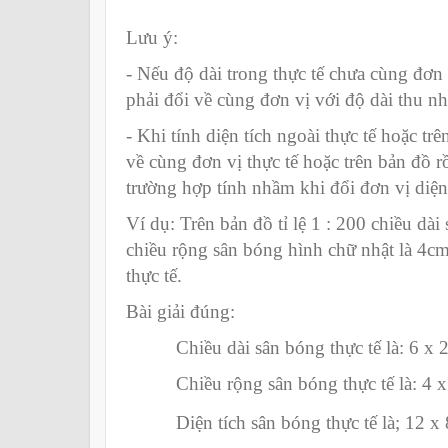
Lưu ý:
- Nếu độ dài trong thực tế chưa cùng đơn v
phải đổi về cùng đơn vị với độ dài thu nh
- Khi tính diện tích ngoài thực tế hoặc trê
về cùng đơn vị thực tế hoặc trên bản đồ rồ
trường hợp tính nhầm khi đổi đơn vị diện 
Ví dụ:
Trên bản đồ tỉ lệ 1 : 200 chiều dà
chiều rộng sân bóng hình chữ nhật là 4cm
thực tế.
Bài giải đúng:
Chiều dài sân bóng thực tế là: 6 x 2
Chiều rộng sân bóng thực tế là: 4 x
Diện tích sân bóng thực tế là; 12 x 8