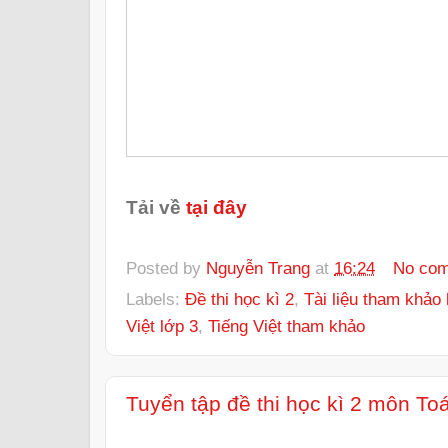
Tải về
tại đây
Posted by
Nguyễn Trang
at
16:24
No co
Labels:
Đề thi học kì 2
,
Tài liệu tham khảo 
Việt lớp 3
,
Tiếng Việt tham khảo
Tuyển tập đề thi học kì 2 môn Toá