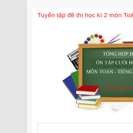
Tuyển tập đề thi học kì 2 môn Toá