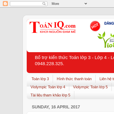
Bổ trợ kiến thức Toán lớp 3 - Lớp 4 - 
0948.228.325.
Toán lớp 3
Hình thức thanh toán
Liên hệ 
Violympic Toán lớp 4
Violympic Toán lớp 5
Tài liệu tham khảo lớp 5
SUNDAY, 16 APRIL 2017