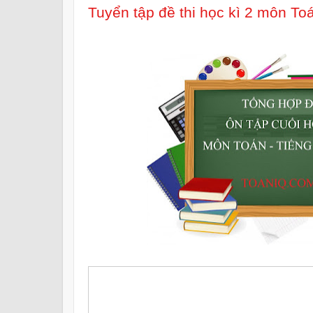
Tuyển tập đề thi học kì 2 môn Toá