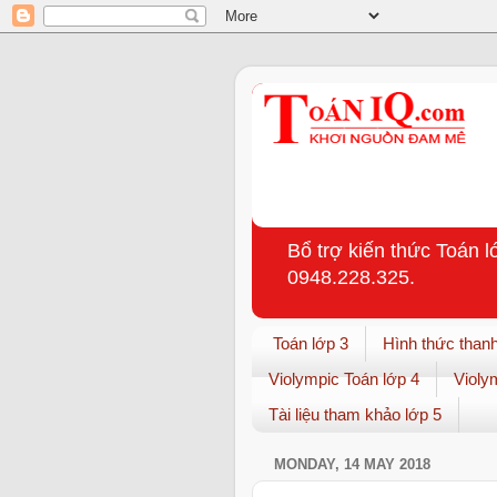
Bổ trợ kiến thức Toán l
0948.228.325.
Toán lớp 3
Hình thức thanh
Violympic Toán lớp 4
Violy
Tài liệu tham khảo lớp 5
MONDAY, 14 MAY 2018