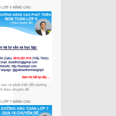
 LỚP 6 NÂNG CAO
cao và phát triển Bồi dưỡng
 6 theo chuyên đề
 LỚP 7 NÂNG CAO