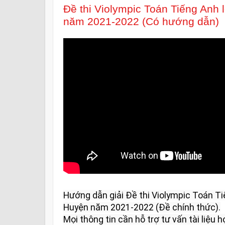
Đề thi Violympic Toán Tiếng Anh
năm 2021-2022 (Có hướng dẫn)
Hướng dẫn giải Đề thi Violympic Toán Ti
Huyện năm 2021-2022 (Đề chính thức).

Mọi thông tin cần hỗ trợ tư vấn tài liệu họ