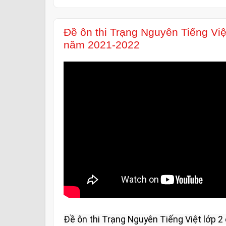
Đề ôn thi Trạng Nguyên Tiếng Việ
năm 2021-2022
Đề ôn thi Trạng Nguyên Tiếng Việt lớp 