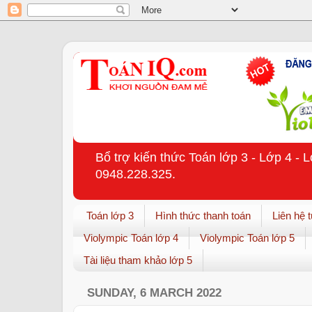
Bổ trợ kiến thức Toán lớp 3 - Lớp 4 - 
0948.228.325.
Toán lớp 3
Hình thức thanh toán
Liên hệ 
Violympic Toán lớp 4
Violympic Toán lớp 5
Tài liệu tham khảo lớp 5
SUNDAY, 6 MARCH 2022