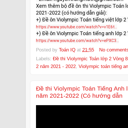
Xem thêm bộ đề ôn thi Violympic Toán l
2021-2022 (có hướng dẫn giải): 

https://www.youtube.com/watch?v=v1E6t...
https://www.youtube.com/watch?v=ePXC3...
Posted by
Toán IQ
at
21:55
No comment
Labels:
Đề thi Violympic Toán lớp 2 Vòng 
2 năm 2021 - 2022
,
Violympic toán tiếng a
Đề thi Violympic Toán Tiếng Anh
năm 2021-2022 (Có hướng dẫn