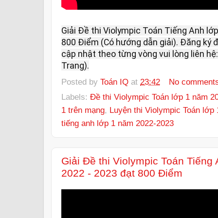
Giải Đề thi Violympic Toán Tiếng Anh lớ
800 Điểm (Có hướng dẫn giải). Đăng ký đề
cập nhật theo từng vòng vui lòng liên hệ:
Trang).
Posted by
Toán IQ
at
23:42
No comment
Labels:
Đề thi Violympic Toán lớp 1 năm 2
1 trên mạng
,
Luyện thi Violympic Toán lớp
tiếng anh lớp 1 năm 2022-2023
Giải Đề thi Violympic Toán Tiếng
2022 - 2023 đạt 800 Điểm