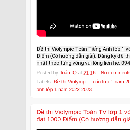
Đề thi Violympic Toán Tiếng Anh lớp 1 v
Điểm (Có hướng dẫn giải). Đăng ký đề thi
nhật theo từng vòng vui lòng liên hệ: 094
Posted by
Toán IQ
at
21:16
No comment
Labels:
Đề thi Violympic Toán lớp 1 năm 2
anh lớp 1 năm 2022-2023
Đề thi Violympic Toán TV lớp 1 
đạt 1000 Điểm (Có hướng dẫn giả