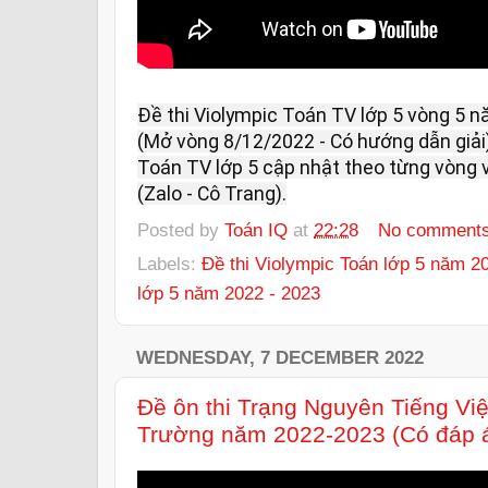
Đề thi Violympic Toán TV lớp 5 vòng 5 
(Mở vòng 8/12/2022 - Có hướng dẫn giải).
Toán TV lớp 5 cập nhật theo từng vòng vu
(Zalo - Cô Trang).
Posted by
Toán IQ
at
22:28
No comment
Labels:
Đề thi Violympic Toán lớp 5 năm 2
lớp 5 năm 2022 - 2023
WEDNESDAY, 7 DECEMBER 2022
Đề ôn thi Trạng Nguyên Tiếng Việ
Trường năm 2022-2023 (Có đáp 