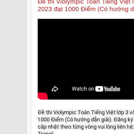
Đề thi Violympic Toán Tiếng Việt
2023 đạt 1000 Điểm (Có hướng dẫ
Đề thi Violympic Toán Tiếng Việt lớp 3 v
1000 Điểm (Có hướng dẫn giải). Đăng ký 
cập nhật theo từng vòng vui lòng liên hệ:
Trang).