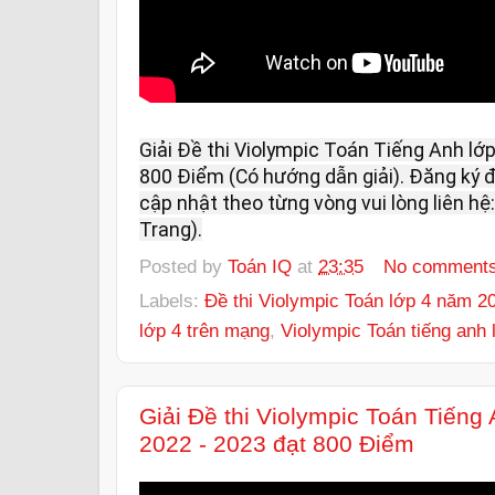
Giải Đề thi Violympic Toán Tiếng Anh lớ
800 Điểm (Có hướng dẫn giải). Đăng ký đề
cập nhật theo từng vòng vui lòng liên hệ:
Trang).
Posted by
Toán IQ
at
23:35
No comment
Labels:
Đề thi Violympic Toán lớp 4 năm 2
lớp 4 trên mạng
,
Violympic Toán tiếng anh
Giải Đề thi Violympic Toán Tiếng
2022 - 2023 đạt 800 Điểm