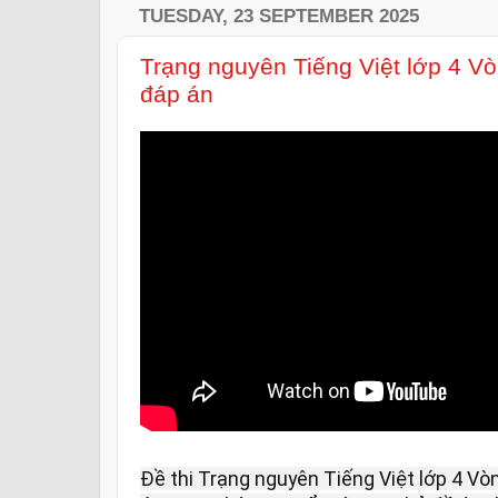
TUESDAY, 23 SEPTEMBER 2025
Trạng nguyên Tiếng Việt lớp 4 V
đáp án
Đề thi Trạng nguyên Tiếng Việt lớp 4 V