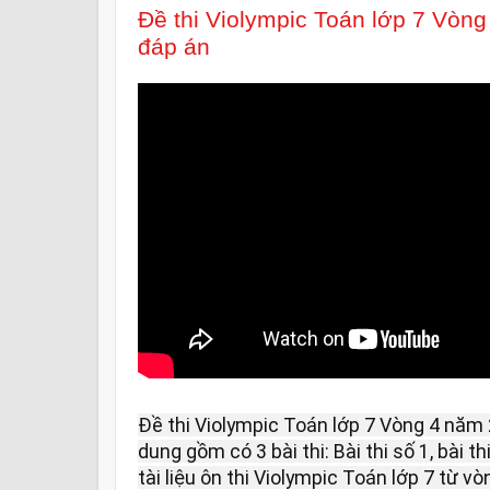
Đề thi Violympic Toán lớp 7 Vòn
đáp án
Đề thi Violympic Toán lớp 7 Vòng 4 năm 
dung gồm có 3 bài thi: Bài thi số 1, bài th
tài liệu ôn thi Violympic Toán lớp 7 từ 