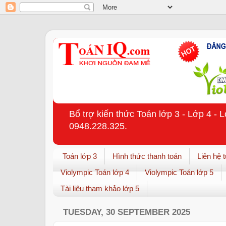
Bổ trợ kiến thức Toán lớp 3 - Lớp 4 - 
0948.228.325.
Toán lớp 3
Hình thức thanh toán
Liên hệ 
Violympic Toán lớp 4
Violympic Toán lớp 5
Tài liệu tham khảo lớp 5
TUESDAY, 30 SEPTEMBER 2025