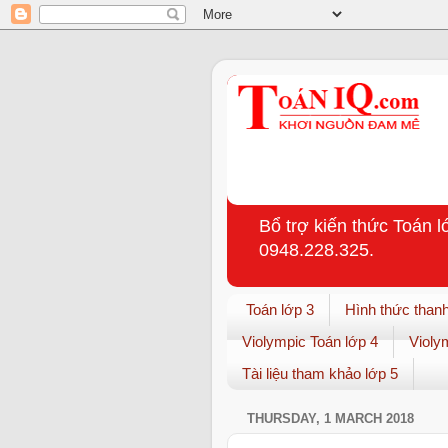
Bổ trợ kiến thức Toán l
0948.228.325.
Toán lớp 3
Hình thức thanh
Violympic Toán lớp 4
Violy
Tài liệu tham khảo lớp 5
THURSDAY, 1 MARCH 2018