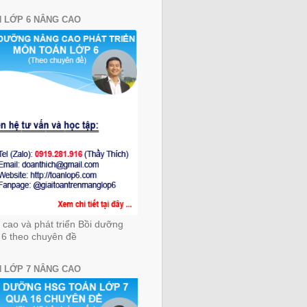
 LỚP 6 NÂNG CAO
cao và phát triển Bồi dưỡng
 6 theo chuyên đề
 LỚP 7 NÂNG CAO