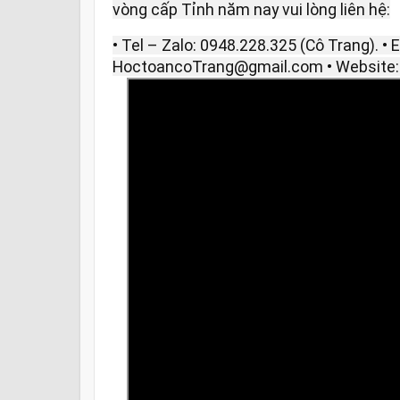
vòng cấp Tỉnh năm nay vui lòng liên hệ:
• Tel – Zalo: 0948.228.325 (Cô Trang). • E
HoctoancoTrang@gmail.com • Website