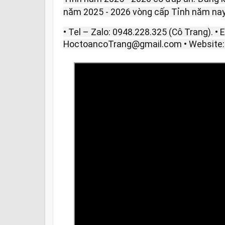
năm 2025 - 2026 vòng cấp Tỉnh năm nay v
• Tel – Zalo: 0948.228.325 (Cô Trang). • E
HoctoancoTrang@gmail.com • Website