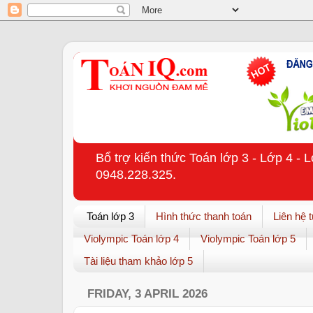
Bổ trợ kiến thức Toán lớp 3 - Lớp 4 - 
0948.228.325.
Toán lớp 3
Hình thức thanh toán
Liên hệ 
Violympic Toán lớp 4
Violympic Toán lớp 5
Tài liệu tham khảo lớp 5
FRIDAY, 3 APRIL 2026