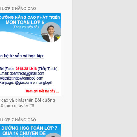
 LỚP 6 NÂNG CAO
cao và phát triển Bồi dưỡng
 6 theo chuyên đề
 LỚP 7 NÂNG CAO