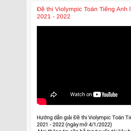
Đề thi Violympic Toán Tiếng Anh
2021 - 2022
Hướng dẫn giải Đề thi Violympic Toán Ti
2021 - 2022 (ngày mở 4/1/2022)
