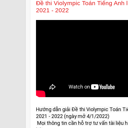
Đề thi Violympic Toán Tiếng Anh
2021 - 2022
Hướng dẫn giải Đề thi Violympic Toán Ti
2021 - 2022 (ngày mở 4/1/2022)

 Mọi thông tin cần hỗ trợ tư vấn tài liệu học tập và giải đáp vui lòng liên 