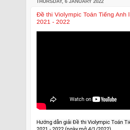
THURSDAY, 6 JANUARY 2022
Đề thi Violympic Toán Tiếng Anh
2021 - 2022
Hướng dẫn giải Đề thi Violympic Toán Ti
2021 - 2022 (ngày mở 4/1/2022)
