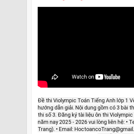
Đề thi Violympic Toán Tiếng Anh lớp 1 
hướng dẫn giải. Nội dung gồm có 3 bài thi: 
thi số 3. Đăng ký tài liệu ôn thi Violymp
năm nay 2025 - 2026 vui lòng liên hệ: • T
Trang). • Email: HoctoancoTrang@gmail