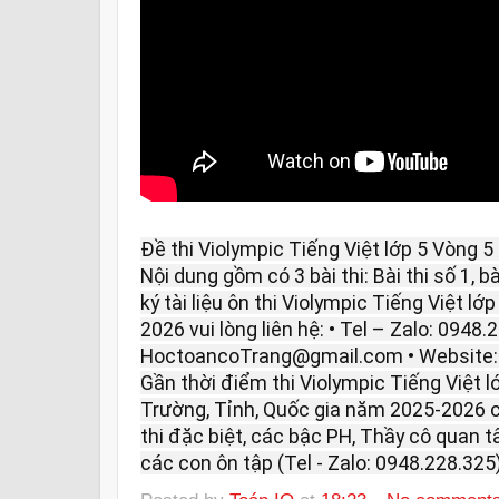
Đề thi Violympic Tiếng Việt lớp 5 Vòng 
Nội dung gồm có 3 bài thi: Bài thi số 1, bà
ký tài liệu ôn thi Violympic Tiếng Việt l
2026 vui lòng liên hệ: • Tel – Zalo: 0948.
HoctoancoTrang@gmail.com • Website
Gần thời điểm thi Violympic Tiếng Việt 
Trường, Tỉnh, Quốc gia năm 2025-2026 c
thi đặc biệt, các bậc PH, Thầy cô quan 
các con ôn tập (Tel - Zalo: 0948.228.325)