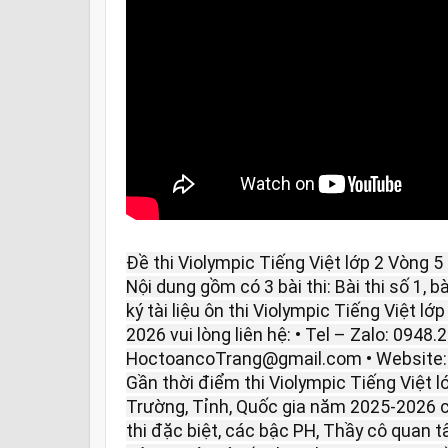
Đề thi Violympic Tiếng Việt lớp 2 Vòng 
Nội dung gồm có 3 bài thi: Bài thi số 1, bà
ký tài liệu ôn thi Violympic Tiếng Việt l
2026 vui lòng liên hệ: • Tel – Zalo: 0948.
HoctoancoTrang@gmail.com • Website
Gần thời điểm thi Violympic Tiếng Việt 
Trường, Tỉnh, Quốc gia năm 2025-2026 c
thi đặc biệt, các bậc PH, Thầy cô quan 