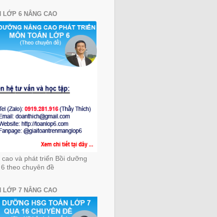
 LỚP 6 NÂNG CAO
cao và phát triển Bồi dưỡng
 6 theo chuyên đề
 LỚP 7 NÂNG CAO