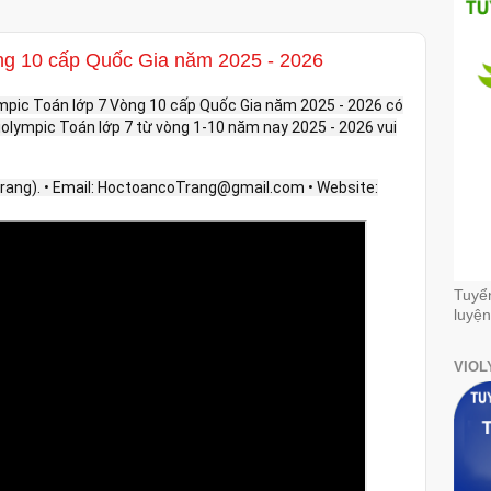
ng 10 cấp Quốc Gia năm 2025 - 2026
ympic Toán lớp 7 Vòng 10 cấp Quốc Gia năm 2025 - 2026 có
 Violympic Toán lớp 7 từ vòng 1-10 năm nay 2025 - 2026 vui
 Trang). • Email: HoctoancoTrang@gmail.com • Website:
Tuyể
luyện
VIOL