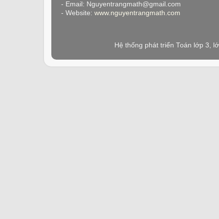
- Email: Nguyentrangmath@gmail.com
- Website:
www.nguyentrangmath.com
Hệ thống phát triển Toán lớp 3, 