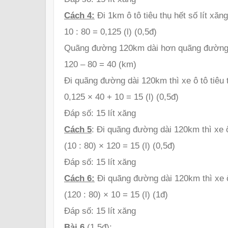
Cách 4:
Đi 1km ô tô tiêu thụ hết số lít xăng
10 : 80 = 0,125 (l) (0,5đ)
Quãng đường 120km dài hơn quãng đường 
120 – 80 = 40 (km)
Đi quãng đường dài 120km thì xe ô tô tiêu t
0,125 × 40 + 10 = 15 (l) (0,5đ)
Đáp số: 15 lít xăng
Cách 5
: Đi quãng đường dài 120km thì xe ô 
(10 : 80) × 120 = 15 (l) (0,5đ)
Đáp số: 15 lít xăng
Cách 6:
Đi quãng đường dài 120km thì xe ô t
(120 : 80) × 10 = 15 (l) (1đ)
Đáp số: 15 lít xăng
Bài 6
(1,5đ):