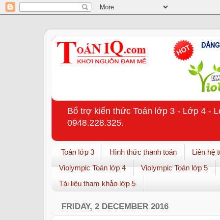
Bổ trợ kiến thức Toán lớp 3 - Lớp 4 - 
0948.228.325.
Toán lớp 3
Hình thức thanh toán
Liên hệ 
Violympic Toán lớp 4
Violympic Toán lớp 5
Tài liệu tham khảo lớp 5
FRIDAY, 2 DECEMBER 2016