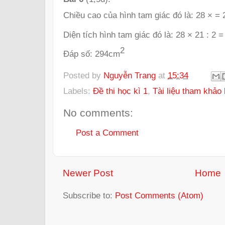
Chiều cao của hình tam giác đó là: 28 × = 
Diện tích hình tam giác đó là: 28 × 21 : 2 
2
Đáp số: 294cm
Posted by
Nguyễn Trang
at
15:34
Labels:
Đề thi học kì 1
,
Tài liệu tham khảo 
No comments:
Post a Comment
Newer Post
Home
Subscribe to:
Post Comments (Atom)