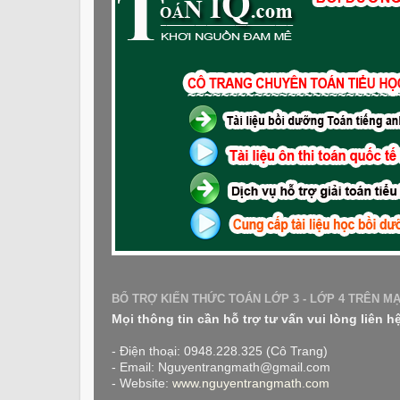
BỔ TRỢ KIẾN THỨC TOÁN LỚP 3 - LỚP 4 TRÊN M
Mọi thông tin cần hỗ trợ tư vấn vui lòng liên h
- Điện thoại: 0948.228.325 (Cô Trang)
- Email: Nguyentrangmath@gmail.com
- Website:
www.nguyentrangmath.com