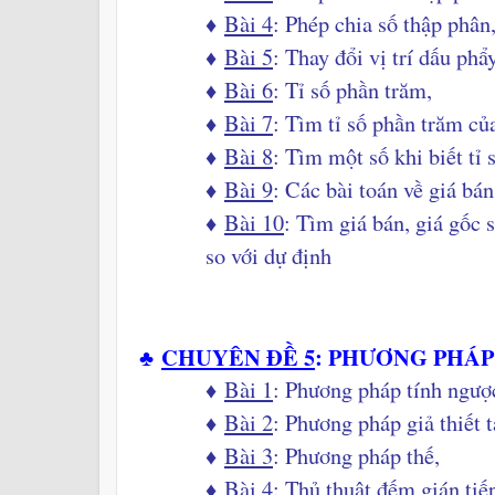
♦
Bài 4
: Phép chia số thập phân
♦
Bài 5
: Thay đổi vị trí dấu phẩ
♦
Bài 6
: Tỉ số phần trăm,
♦
Bài 7
: Tìm tỉ số phần trăm củ
♦
Bài 8
: Tìm một số khi biết tỉ 
♦
Bài 9
: Các bài toán về giá bán
♦
Bài 10
: Tìm giá bán, giá gốc 
so với dự định
♣
CHUYÊN ĐỀ 5
: PHƯƠNG PHÁP
♦
Bài 1
: Phương pháp tính ngượ
♦
Bài 2
: Phương pháp giả thiết 
♦
Bài 3
: Phương pháp thế,
♦
Bài 4
: Thủ thuật đếm gián tiế