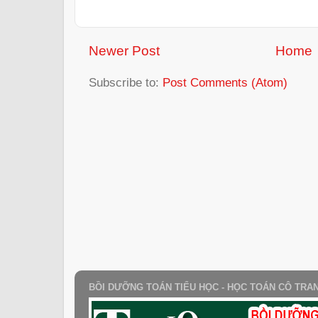
Newer Post
Home
Subscribe to:
Post Comments (Atom)
BỒI DƯỠNG TOÁN TIỂU HỌC - HỌC TOÁN CÔ TRA