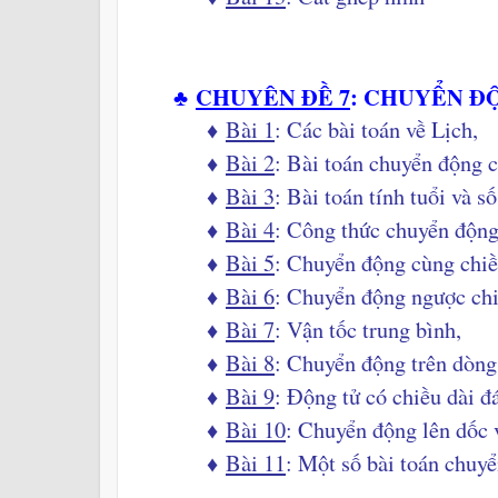
♣
CHUYÊN ĐỀ 7
: CHUYỂN Đ
♦
Bài 1
: Các bài toán về Lịch,
♦
Bài 2
: Bài toán chuyển động 
♦
Bài 3
: Bài toán tính tuổi và số
♦
Bài 4
: Công thức chuyển động 
♦
Bài 5
: Chuyển động cùng chiề
♦
Bài 6
: Chuyển động ngược chi
♦
Bài 7
: Vận tốc trung bình,
♦
Bài 8
: Chuyển động trên dòng
♦
Bài 9
: Động tử có chiều dài đ
♦
Bài 10
: Chuyển động lên dốc 
♦
Bài 11
: Một số bài toán chuy