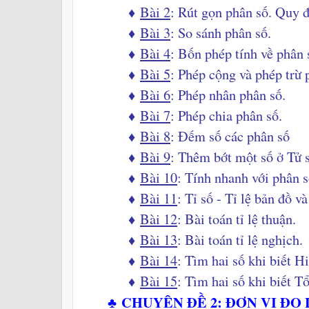
♦
Bài 2
: Rút gọn phân số. Quy 
♦
Bài 3
: So sánh phân số.
♦
Bài 4
: Bốn phép tính về phân 
♦
Bài 5
: Phép cộng và phép trừ 
♦
Bài 6
: Phép nhân phân số.
♦
Bài 7
: Phép chia phân số.
♦
Bài 8
: Đếm số các phân số
♦
Bài 9
: Thêm bớt một số ở Tử 
♦
Bài 10
: Tính nhanh với phân 
♦
Bài 11
: Tỉ số - Tỉ lệ bản đồ v
♦
Bài 12
: Bài toán tỉ lệ thuận.
♦
Bài 13
: Bài toán tỉ lệ nghịch.
♦
Bài 14
: Tìm hai số khi biết H
♦
Bài 15
: Tìm hai số khi biết T
♣
CHUYÊN ĐỀ 2
: ĐƠN VỊ ĐO