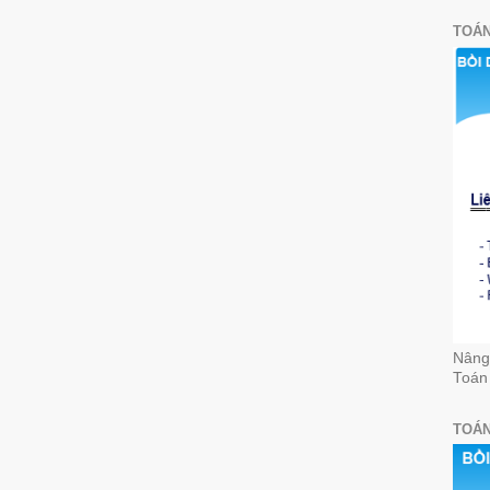
TOÁN
Nâng 
Toán
TOÁN