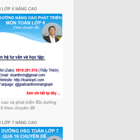
 LỚP 6 NÂNG CAO
cao và phát triển Bồi dưỡng
 6 theo chuyên đề
 LỚP 7 NÂNG CAO