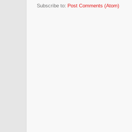
Subscribe to:
Post Comments (Atom)