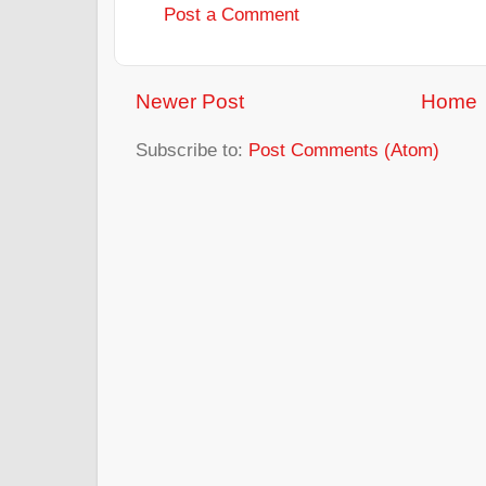
Post a Comment
Newer Post
Home
Subscribe to:
Post Comments (Atom)