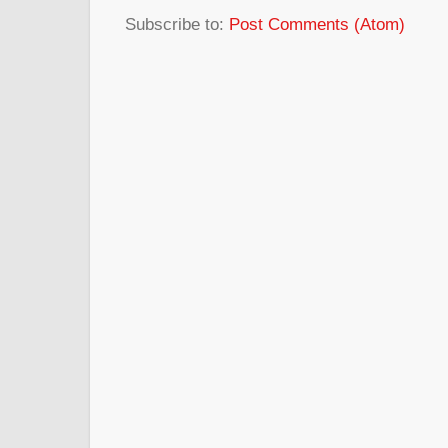
Subscribe to:
Post Comments (Atom)