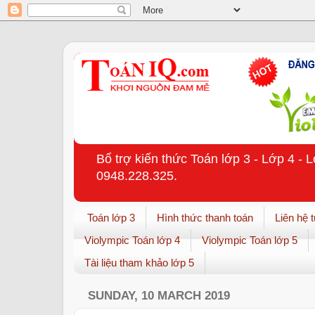
Bổ trợ kiến thức Toán lớp 3 - Lớp 4 - 
0948.228.325.
Toán lớp 3
Hình thức thanh toán
Liên hệ 
Violympic Toán lớp 4
Violympic Toán lớp 5
Tài liệu tham khảo lớp 5
SUNDAY, 10 MARCH 2019