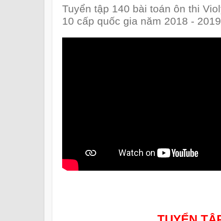
Tuyển tập 140 bài toán ôn thi Vi
10 cấp quốc gia năm 2018 - 2019
TUYỂN TẬP