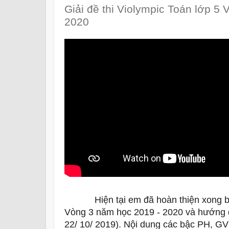
Giải đề thi Violympic Toán lớp 5
2020
 Hiện tại em đã hoàn thiện xong b
💥
💥
💥
Vòng 3 năm học 2019 - 2020 và hướng dẫ
22/ 10/ 2019). Nội dung các bậc PH, GV