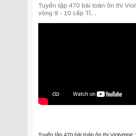
Tuyển tập 470 bài toán ôn thi Vi
vòng 9 - 10 cấp Tỉ...
Tuyển tập 470 bài toán ôn thi Violympic 