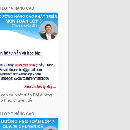
 LỚP 6 NÂNG CAO
cao và phát triển Bồi dưỡng
 6 theo chuyên đề
 LỚP 7 NÂNG CAO