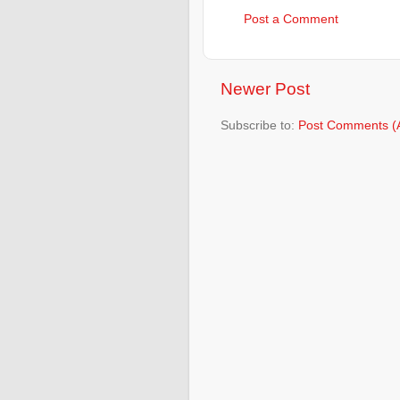
Post a Comment
Newer Post
Subscribe to:
Post Comments (