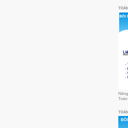
TOÁN
Nâng 
Toán
TOÁN