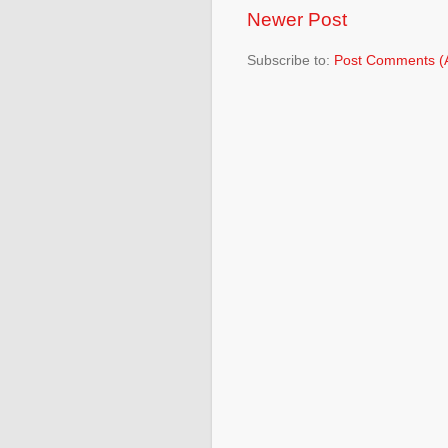
Newer Post
Subscribe to:
Post Comments (