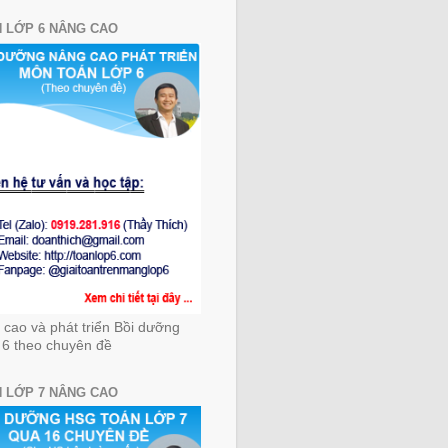
 LỚP 6 NÂNG CAO
cao và phát triển Bồi dưỡng
 6 theo chuyên đề
 LỚP 7 NÂNG CAO