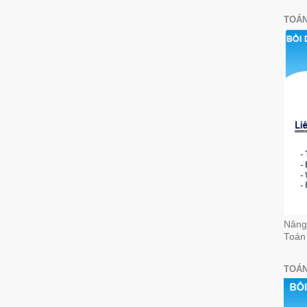
TOÁN
Nâng 
Toán
TOÁN