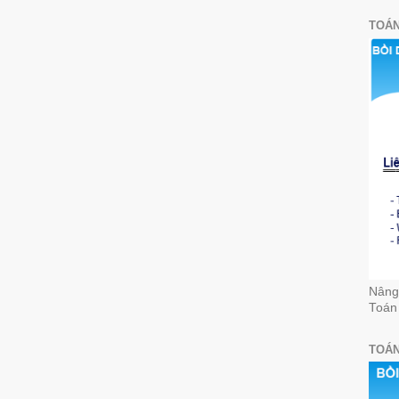
TOÁN
Nâng 
Toán
TOÁN