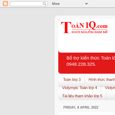
Bổ trợ kiến thức Toán l
0948.228.325.
Toán lớp 3
Hình thức thanh
Violympic Toán lớp 4
Violy
Tài liệu tham khảo lớp 5
FRIDAY, 8 APRIL 2022