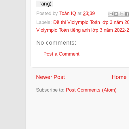
Trang).
Posted by
Toán IQ
at
23:39
Labels:
Đề thi Violympic Toán lớp 3 năm 2
Violympic Toán tiếng anh lớp 3 năm 2022-
No comments:
Post a Comment
Newer Post
Home
Subscribe to:
Post Comments (Atom)