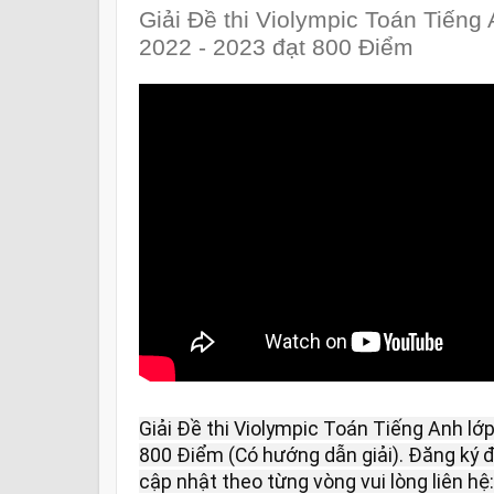
Giải Đề thi Violympic Toán Tiếng
2022 - 2023 đạt 800 Điểm
Giải Đề thi Violympic Toán Tiếng Anh lớ
800 Điểm (Có hướng dẫn giải). Đăng ký đề
cập nhật theo từng vòng vui lòng liên hệ: