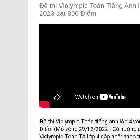
Đề thi Violympic Toán Tiếng Anh 
2023 đạt 800 Điểm
Đề thi Violympic Toán tiếng anh lớp 4 v
Điểm (Mở vòng 29/12/2022 - Có hướng dẫn
Violympic Toán TA lớp 4 cập nhật theo từn