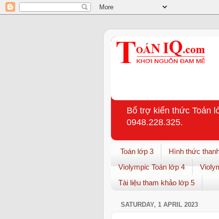
Bổ trợ kiến thức Toán l
0948.228.325.
Toán lớp 3
Hình thức thanh
Violympic Toán lớp 4
Violy
Tài liệu tham khảo lớp 5
SATURDAY, 1 APRIL 2023