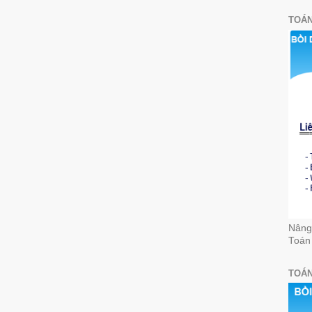
TOÁN
Nâng 
Toán
TOÁN