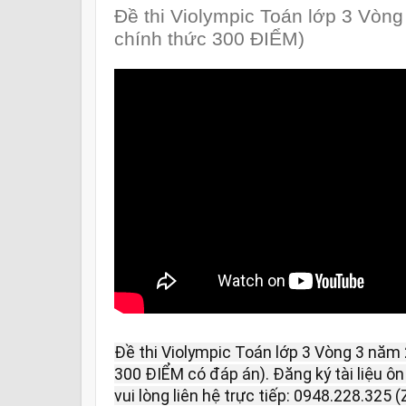
Đề thi Violympic Toán lớp 3 Vòn
chính thức 300 ĐIỂM)
Đề thi Violympic Toán lớp 3 Vòng 3 năm
300 ĐIỂM có đáp án). Đăng ký tài liệu 
vui lòng liên hệ trực tiếp: 0948.228.325