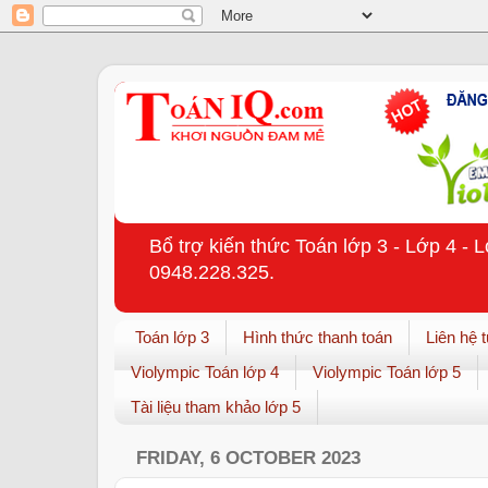
Bổ trợ kiến thức Toán lớp 3 - Lớp 4 - 
0948.228.325.
Toán lớp 3
Hình thức thanh toán
Liên hệ 
Violympic Toán lớp 4
Violympic Toán lớp 5
Tài liệu tham khảo lớp 5
FRIDAY, 6 OCTOBER 2023