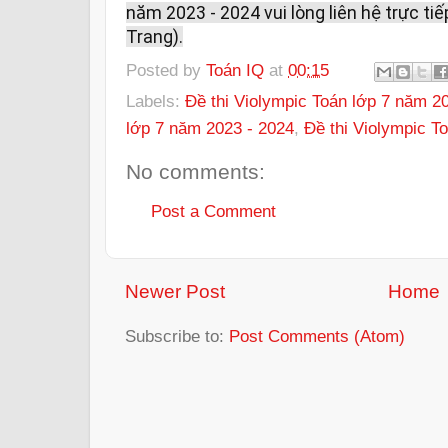
năm 2023 - 2024 vui lòng liên hệ trực tiế
Trang).
Posted by
Toán IQ
at
00:15
Labels:
Đề thi Violympic Toán lớp 7 năm 2
lớp 7 năm 2023 - 2024
,
Đề thi Violympic T
No comments:
Post a Comment
Newer Post
Home
Subscribe to:
Post Comments (Atom)