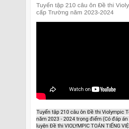
Tuyển tập 210 câu ôn Đề thi Viol
cấp Trường năm 2023-2024
Tuyển tập 210 câu ôn Đề thi Violympic 
năm 2023 - 2024 trọng điểm (Có đáp án đ
luyện Đề thi VIOLYMPIC TOÁN TIẾNG VIỆ