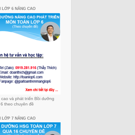
 LỚP 6 NÂNG CAO
cao và phát triển Bồi dưỡng
 6 theo chuyên đề
 LỚP 7 NÂNG CAO