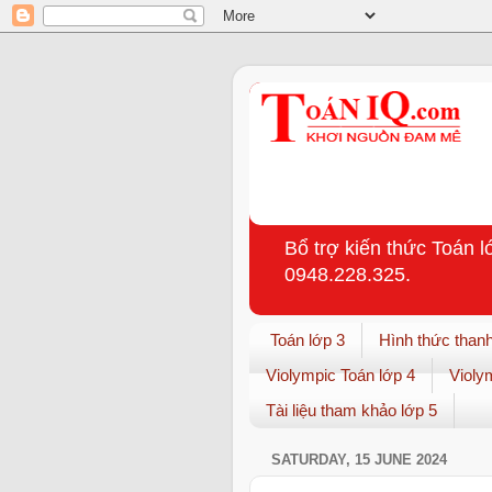
Bổ trợ kiến thức Toán l
0948.228.325.
Toán lớp 3
Hình thức thanh
Violympic Toán lớp 4
Violy
Tài liệu tham khảo lớp 5
SATURDAY, 15 JUNE 2024