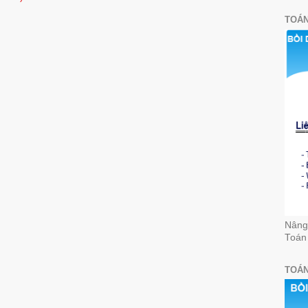
TOÁN
Nâng 
Toán
TOÁN