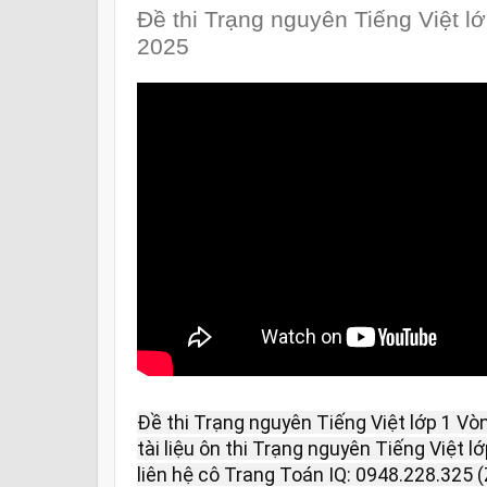
Đề thi Trạng nguyên Tiếng Việt l
2025
Đề thi Trạng nguyên Tiếng Việt lớp 1 Vò
tài liệu ôn thi Trạng nguyên Tiếng Việt l
liên hệ cô Trang Toán IQ: 0948.228.325 (Z