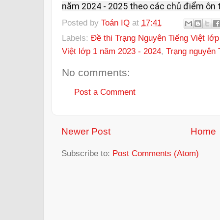
năm 2024 - 2025 theo các chủ điểm ôn 
Posted by
Toán IQ
at
17:41
Labels:
Đề thi Trạng Nguyên Tiếng Việt lớp
Việt lớp 1 năm 2023 - 2024
,
Trạng nguyên T
No comments:
Post a Comment
Newer Post
Home
Subscribe to:
Post Comments (Atom)