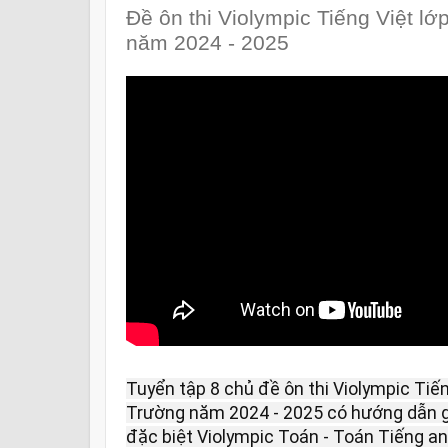
Đề ôn thi Violympic Tiếng Việt l
năm 2024 - 2025
Tuyển tập 8 chủ đề ôn thi Violympic Tiến
Trường năm 2024 - 2025 có hướng dẫn giả
đặc biệt Violympic Toán - Toán Tiếng an