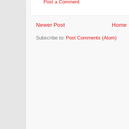
Post a Comment
Newer Post
Home
Subscribe to:
Post Comments (Atom)