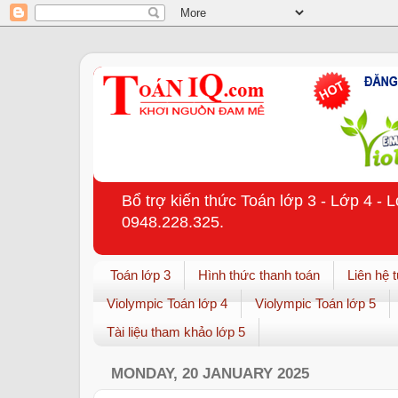
Bổ trợ kiến thức Toán lớp 3 - Lớp 4 - 
0948.228.325.
Toán lớp 3
Hình thức thanh toán
Liên hệ 
Violympic Toán lớp 4
Violympic Toán lớp 5
Tài liệu tham khảo lớp 5
MONDAY, 20 JANUARY 2025