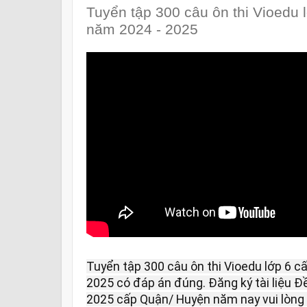
Tuyển tập 300 câu ôn thi Vioedu
năm 2024 - 2025
Tuyển tập 300 câu ôn thi Vioedu lớp 6 
2025 có đáp án đúng. Đăng ký tài liệu Đề
2025 cấp Quận/ Huyện năm nay vui lòng li