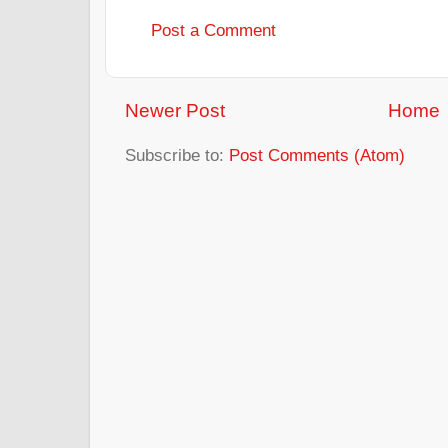
Post a Comment
Newer Post
Home
Subscribe to:
Post Comments (Atom)