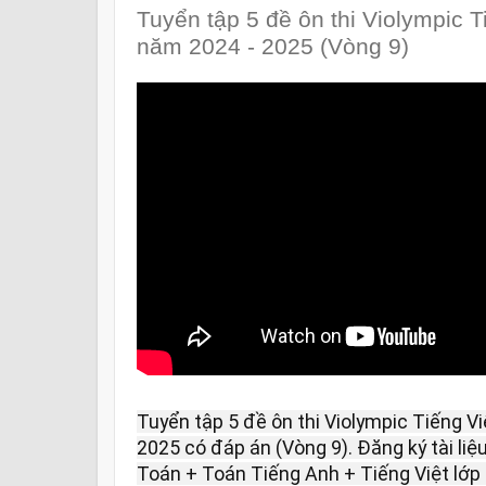
Tuyển tập 5 đề ôn thi Violympic T
năm 2024 - 2025 (Vòng 9)
Tuyển tập 5 đề ôn thi Violympic Tiếng V
2025 có đáp án (Vòng 9). Đăng ký tài liệ
Toán + Toán Tiếng Anh + Tiếng Việt lớp 