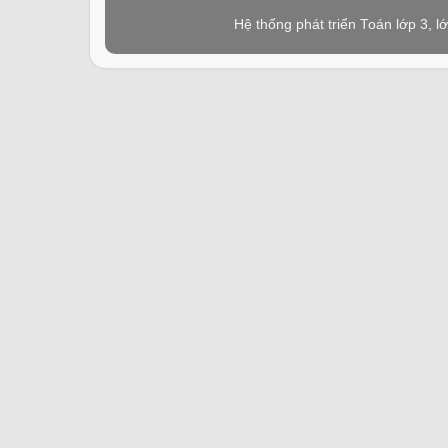
Hệ thống phát triển Toán lớp 3, 