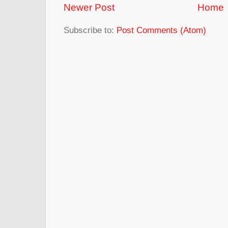
Newer Post
Home
Subscribe to:
Post Comments (Atom)