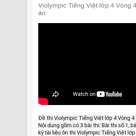
Violympic Tiếng Việt lớp 4 Vòng
án
Đề thi Violympic Tiếng Việt lớp 4 Vòng 
Nội dung gồm có 3 bài thi: Bài thi số 1, bà
ký tài liệu ôn thi Violympic Tiếng Việt l