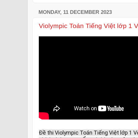
MONDAY, 11 DECEMBER 2023
Violympic Toán Tiếng Việt lớp 1
Đề thi Violympic Toán Tiếng Việt lớp 1 