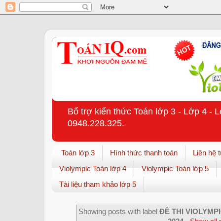
Bổ trợ kiến thức Toán lớp 3 - Lớp 4 - 
0948.228.325.
Toán lớp 3
Hình thức thanh toán
Liên hệ 
Violympic Toán lớp 4
Violympic Toán lớp 5
Tài liệu tham khảo lớp 5
Showing posts with label
ĐỀ THI VIOLYMPI