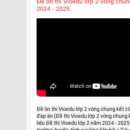
Đề ôn thi Vioedu lớp 2 vòng chu
2024 - 2025
Đề ôn thi Vioedu lớp 2 vòng chung kết 
đáp án (Đề thi Vioedu lớp 2 vòng chung 
liệu Đề thi Vioedu lớp 2 năm 2024 - 2025
trường, huyện, tỉnh vui lòng liên hệ: • Te