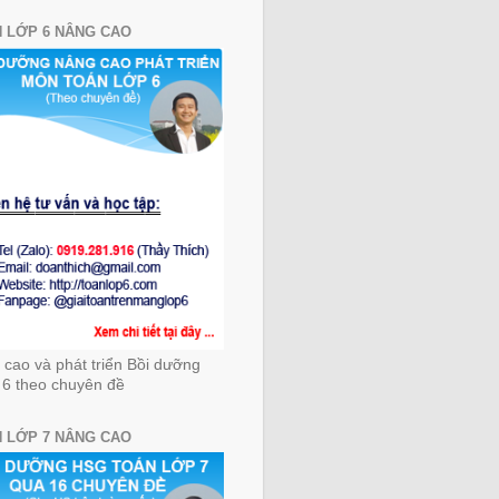
 LỚP 6 NÂNG CAO
cao và phát triển Bồi dưỡng
 6 theo chuyên đề
 LỚP 7 NÂNG CAO